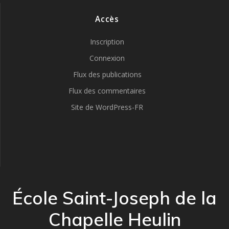
Accès
Inscription
Connexion
Flux des publications
Flux des commentaires
Site de WordPress-FR
École Saint-Joseph de la
Chapelle Heulin