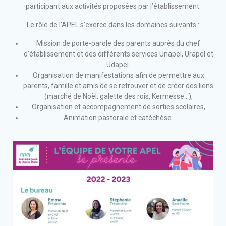
participant aux activités proposées par l’établissement.
Le rôle de l’APEL s’exerce dans les domaines suivants :
Mission de porte-parole des parents auprès du chef
d’établissement et des différents services Unapel, Urapel et
Udapel.
Organisation de manifestations afin de permettre aux
parents, famille et amis de se retrouver et de créer des liens
(marché de Noël, galette des rois, Kermesse…),
Organisation et accompagnement de sorties scolaires,
Animation pastorale et catéchèse.