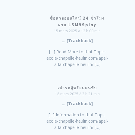
ซื้อหวยออนไลน์ 24 ชั่วโมง
ผ่าน LSM99play
15 mars 2025 à 12 h 00 min
… [Trackback]
[…] Read More to that Topic:
ecole-chapelle-heulin.com/apel-
a-la-chapelle-heulin/ […]
เช่ารถตู้พร้อมคนขับ
18 mars 2025 à 3 h 21 min
… [Trackback]
[…] Information to that Topic:
ecole-chapelle-heulin.com/apel-
a-la-chapelle-heulin/ […]