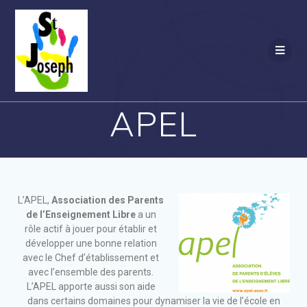
APEL
L’APEL,
Association des Parents
de l’Enseignement Libre
a un
rôle actif à jouer pour établir et
développer une bonne relation
avec le Chef d’établissement et
avec l’ensemble des parents.
L’APEL apporte aussi son aide
dans certains domaines pour dynamiser la vie de l’école en