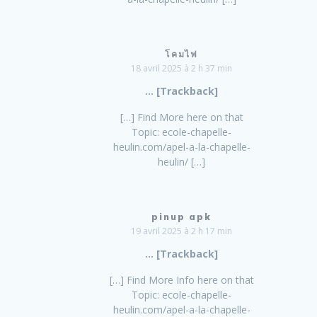
โคมไฟ
18 avril 2025 à 2 h 37 min
… [Trackback]
[…] Find More here on that
Topic: ecole-chapelle-
heulin.com/apel-a-la-chapelle-
heulin/ […]
pinup apk
19 avril 2025 à 2 h 17 min
… [Trackback]
[…] Find More Info here on that
Topic: ecole-chapelle-
heulin.com/apel-a-la-chapelle-