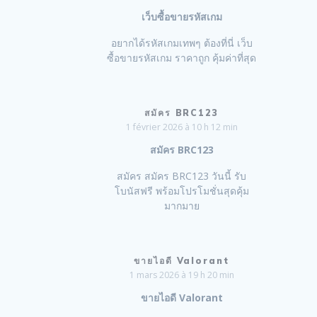
เว็บซื้อขายรหัสเกม
อยากได้รหัสเกมเทพๆ ต้องที่นี่ เว็บ
ซื้อขายรหัสเกม ราคาถูก คุ้มค่าที่สุด
สมัคร BRC123
1 février 2026 à 10 h 12 min
สมัคร BRC123
สมัคร สมัคร BRC123 วันนี้ รับ
โบนัสฟรี พร้อมโปรโมชั่นสุดคุ้ม
มากมาย
ขายไอดี Valorant
1 mars 2026 à 19 h 20 min
ขายไอดี Valorant