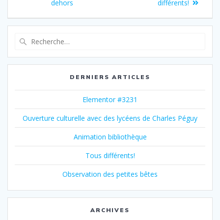
dehors
différents!
DERNIERS ARTICLES
Elementor #3231
Ouverture culturelle avec des lycéens de Charles Péguy
Animation bibliothèque
Tous différents!
Observation des petites bêtes
ARCHIVES