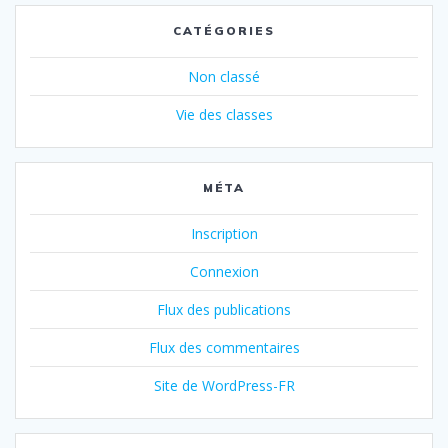
CATÉGORIES
Non classé
Vie des classes
MÉTA
Inscription
Connexion
Flux des publications
Flux des commentaires
Site de WordPress-FR