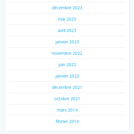
décembre 2023
mai 2023
avril 2023
janvier 2023
novembre 2022
juin 2022
janvier 2022
décembre 2021
octobre 2021
mars 2014
février 2014