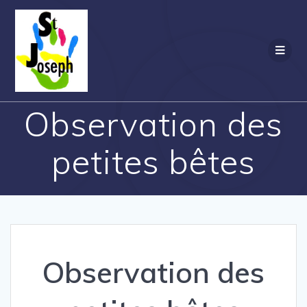
Observation des
petites bêtes
Observation des