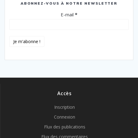
ABONNEZ-VOUS À NOTRE NEWSLETTER
E-mail
*
Accès
Inscription
Connexion
Flux des publications
Flux des commentaires